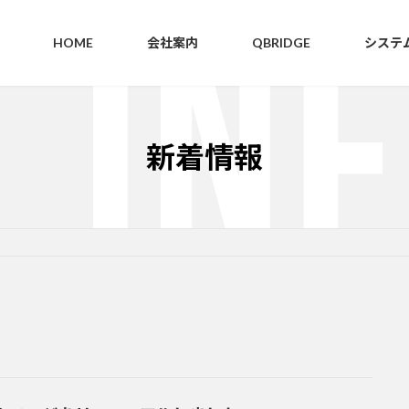
HOME
会社案内
QBRIDGE
システ
新着情報