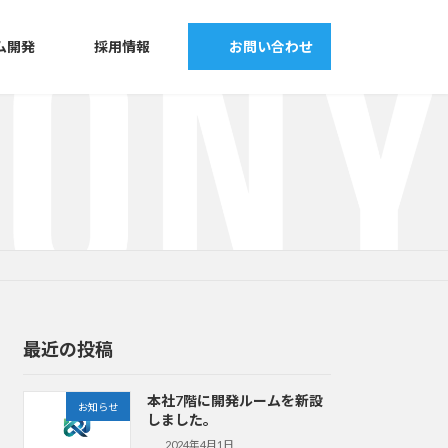
ム開発
採用情報
お問い合わせ
最近の投稿
本社7階に開発ルームを新設
お知らせ
しました。
2024年4月1日