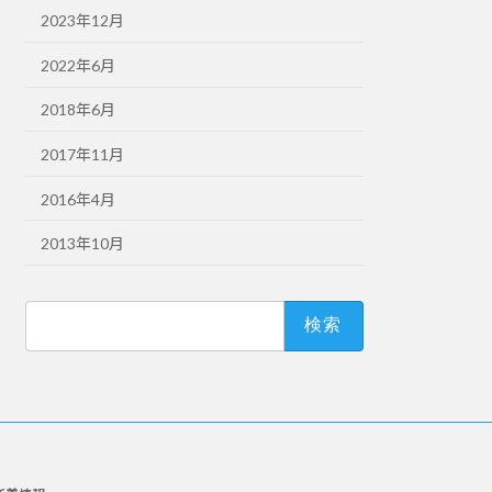
2023年12月
2022年6月
2018年6月
2017年11月
2016年4月
2013年10月
検
索: