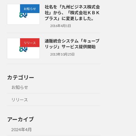
社名を「九州ビジネス株式会
お知らせ
社」から、「株式会社ＫＢＫ
プラス」に変更しました。
2016年4月1日
通販統合システム「キューブ
リリース
リッジ」サービス提供開始
2013年10月25日
カテゴリー
お知らせ
リリース
アーカイブ
2024年4月