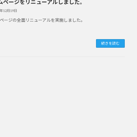
ムページをリニューアルしました。
3年12月19日
ページの全面リニューアルを実施しました。
続きを読む