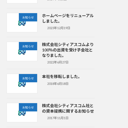
ホームページをリニューアル
お知らせ
しました。
2023年12月19日
株式会社シティアスコムより
お知らせ
100％の出資を受け子会社と
なりました。
2022年6月27日
本社を移転しました。
お知らせ
2018年6月18日
株式会社シティアスコム社と
お知らせ
の資本提携に関するお知らせ
2017年11月1日