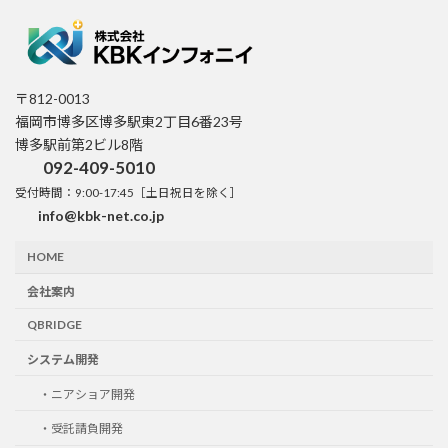
〒812-0013
福岡市博多区博多駅東2丁目6番23号
博多駅前第2ビル8階
092-409-5010
受付時間：9:00-17:45［土日祝日を除く］
info@kbk-net.co.jp
HOME
会社案内
QBRIDGE
システム開発
・ニアショア開発
・受託請負開発