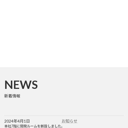
NEWS
新着情報
2024年4月1日
お知らせ
本社7階に開発ルームを新設しました。