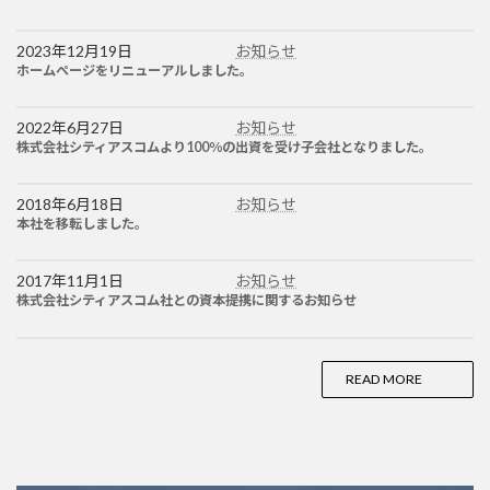
2023年12月19日
お知らせ
ホームページをリニューアルしました。
2022年6月27日
お知らせ
株式会社シティアスコムより100％の出資を受け子会社となりました。
2018年6月18日
お知らせ
本社を移転しました。
2017年11月1日
お知らせ
株式会社シティアスコム社との資本提携に関するお知らせ
READ MORE