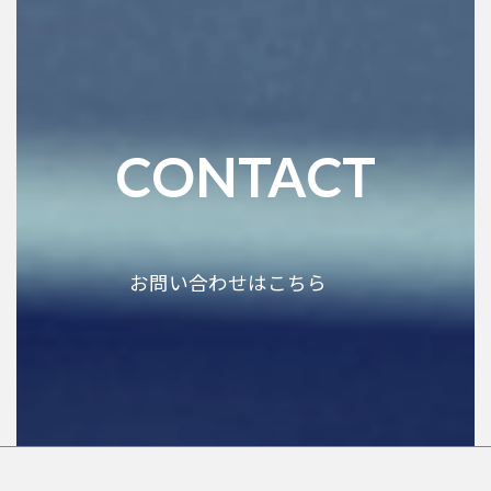
CONTACT
お問い合わせはこちら