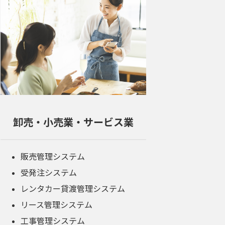
卸売・小売業・サービス業
販売管理システム
受発注システム
レンタカー貸渡管理システム
リース管理システム
工事管理システム