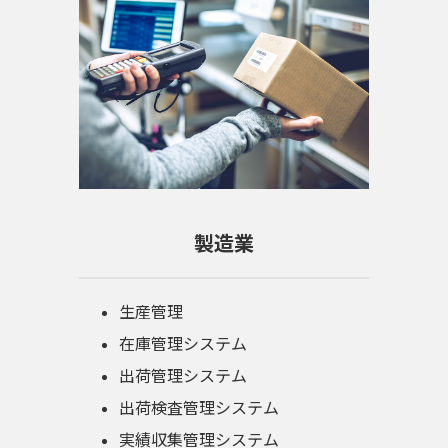
製造業
生産管理
在庫管理システム
出荷管理システム
出荷検査管理システム
実績収集管理システム