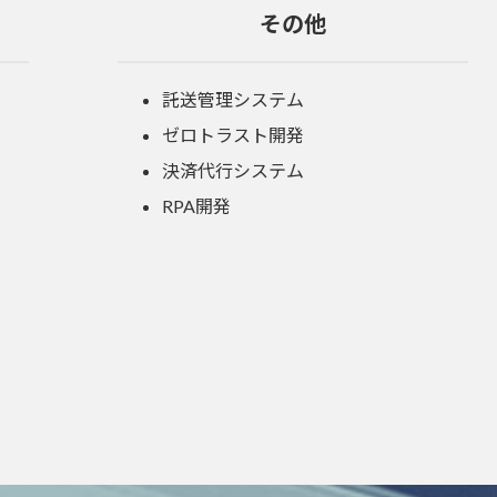
その他
託送管理システム
ゼロトラスト開発
決済代行システム
RPA開発