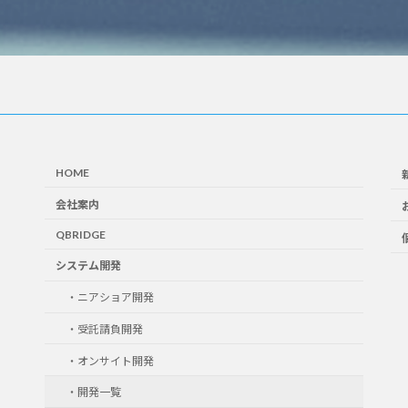
HOME
会社案内
QBRIDGE
システム開発
・ニアショア開発
・受託請負開発
・オンサイト開発
・開発一覧