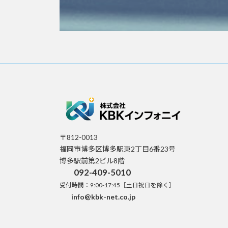
〒812-0013
福岡市博多区博多駅東2丁目6番23号
博多駅前第2ビル8階
092-409-5010
受付時間：9:00-17:45［土日祝日を除く］
info@kbk-net.co.jp