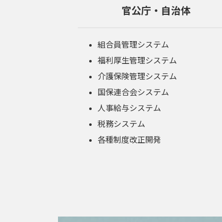
官公庁・自治体
組合員管理システム
福利厚生管理システム
介護保険管理システム
国保連合会システム
人事給与システム
税務システム
各種制度改正開発