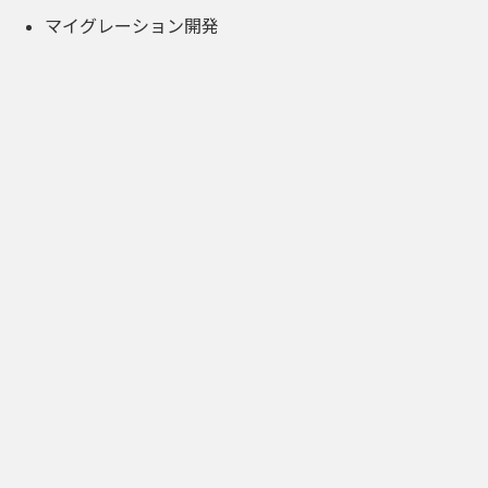
マイグレーション開発