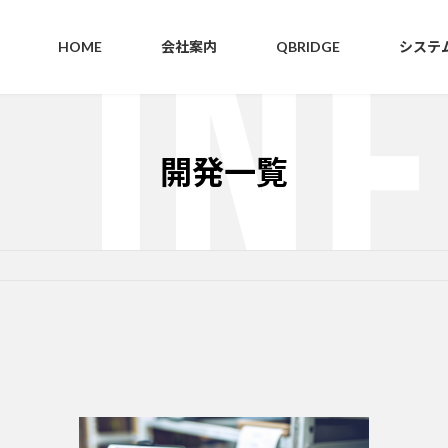
HOME
会社案内
QBRIDGE
システ
開発一覧