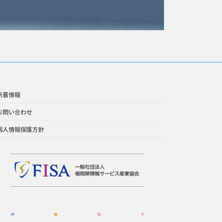
新着情報
お問い合わせ
個人情報保護方針