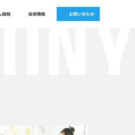
ム開発
採用情報
お問い合わせ