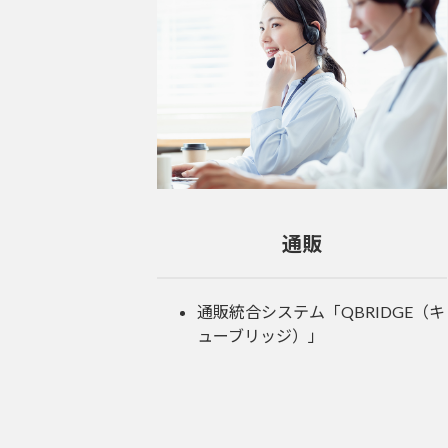
通販
通販統合システム「QBRIDGE（キ
ューブリッジ）」