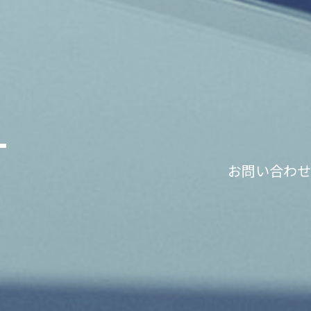
T
お問い合わせ