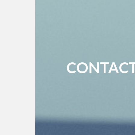
CONTAC