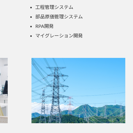
工程管理システム
部品原価管理システム
RPA開発
マイグレーション開発